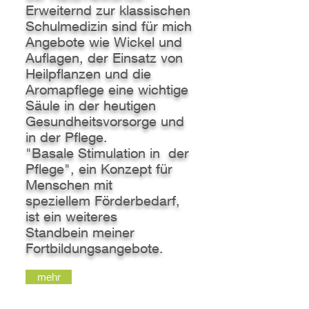
Erweiternd zur klassischen
Schulmedizin sind für mich
Angebote wie Wickel und
Auflagen, der Einsatz von
Heilpflanzen und die
Aromapflege eine wichtige
Säule in der heutigen
Gesundheitsvorsorge und
in der Pflege.
"Basale Stimulation in der
Pflege", ein Konzept für
Menschen mit
speziellem Förderbedarf,
ist ein weiteres
Standbein meiner
Fortbildungsangebote.
mehr