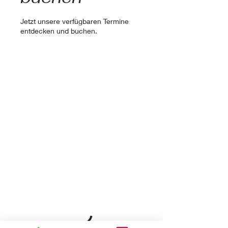
Jetzt unsere verfügbaren Termine
entdecken und buchen.