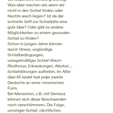
Was aber machen wir, wenn wir
nicht in den Schlaf finden oder
Nachts wach liegen? Ist da der
schnelle Griff zur Schlafpille eine
gute Idee? Oder gibt es andere
Möglichkeiten zu einem gesunden
Schlaf zu finden?
Schon in jungen Jahre können
durch Stress, ungünstige
Schlafbedingungen,
unregelmäßiger Schlaf-Wach-
Rhythmus, Erkrankungen, Alkohol…
Schlafstörungen auftreten. Im Alter
über 65 leidet fast jeder zweite
Deutsche an einer chronischen
Form.
Bei Menschen, z.B. mit Demenz
können sich diese Beschwerden
noch verschlimmern. Die Folge,
unruhiger Schlaf, nächtliches