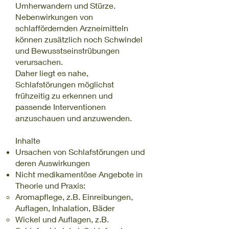
Umherwandern und Stürze.
Nebenwirkungen von
schlaffördernden Arzneimitteln
können zusätzlich noch Schwindel
und Bewusstseinstrübungen
verursachen.
Daher liegt es nahe,
Schlafstörungen möglichst
frühzeitig zu erkennen und
passende Interventionen
anzuschauen und anzuwenden.
Inhalte
Ursachen von Schlafstörungen und
deren Auswirkungen
Nicht medikamentöse Angebote in
Theorie und Praxis:
Aromapflege, z.B. Einreibungen,
Auflagen, Inhalation, Bäder
Wickel und Auflagen, z.B.