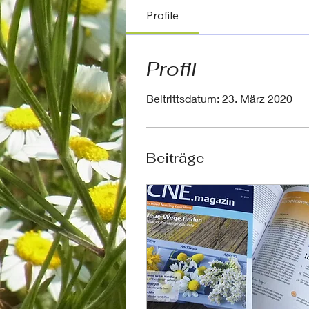
Profile
Profil
Beitrittsdatum: 23. März 2020
Beiträge