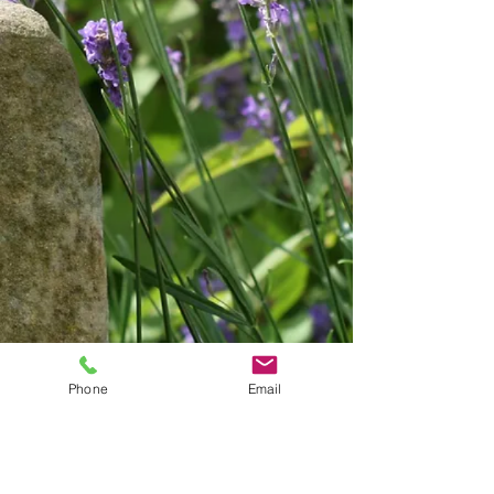
Phone
Email